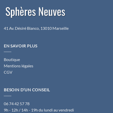
41 Av. Désiré Bianco, 13010 Marseille
EN SAVOIR PLUS
Boutique
Mentions légales
CGV
BESOIN D’UN CONSEIL
06 74 42 57 78
9h - 12h / 14h - 19h du lundi au vendredi