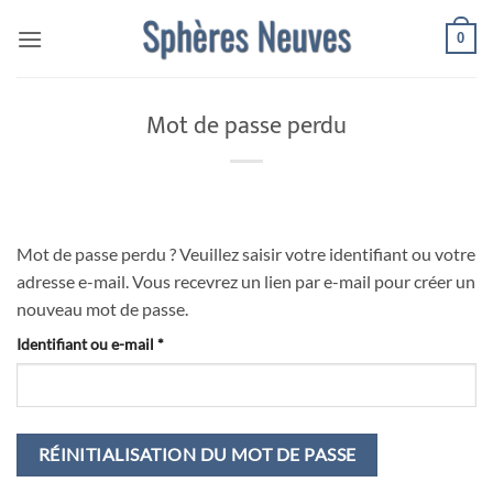
Passer
0
au
contenu
Mot de passe perdu
Mot de passe perdu ? Veuillez saisir votre identifiant ou votre
adresse e-mail. Vous recevrez un lien par e-mail pour créer un
nouveau mot de passe.
Obligatoire
Identifiant ou e-mail
*
RÉINITIALISATION DU MOT DE PASSE