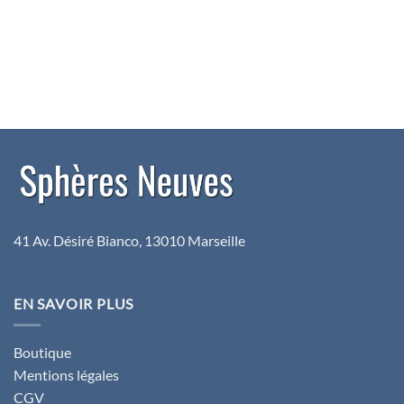
41 Av. Désiré Bianco, 13010 Marseille
EN SAVOIR PLUS
Boutique
Mentions légales
CGV