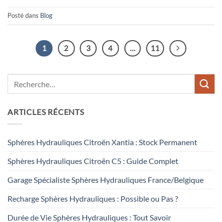
Posté dans
Blog
1
2
3
4
…
11
ARTICLES RÉCENTS
Sphères Hydrauliques Citroën Xantia : Stock Permanent
Sphères Hydrauliques Citroën C5 : Guide Complet
Garage Spécialiste Sphères Hydrauliques France/Belgique
Recharge Sphères Hydrauliques : Possible ou Pas ?
Durée de Vie Sphères Hydrauliques : Tout Savoir