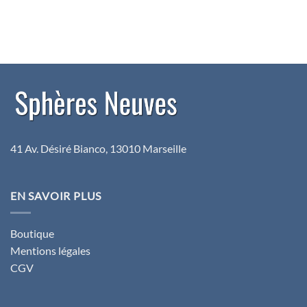
41 Av. Désiré Bianco, 13010 Marseille
EN SAVOIR PLUS
Boutique
Mentions légales
CGV