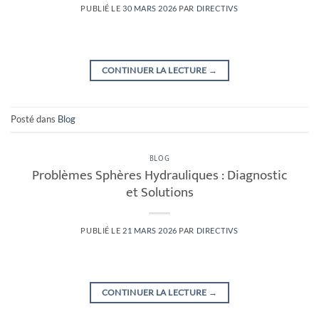
PUBLIÉ LE
30 MARS 2026
PAR
DIRECTIVS
CONTINUER LA LECTURE
→
Posté dans
Blog
BLOG
Problèmes Sphères Hydrauliques : Diagnostic
et Solutions
PUBLIÉ LE
21 MARS 2026
PAR
DIRECTIVS
CONTINUER LA LECTURE
→