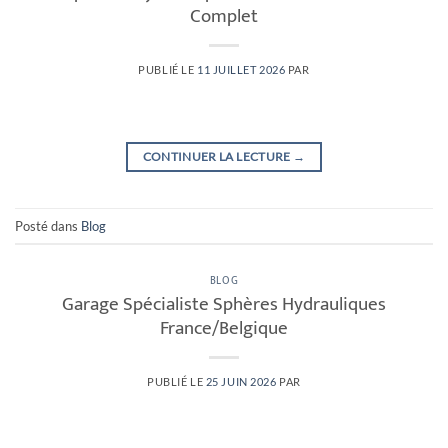
Complet
PUBLIÉ LE
11 JUILLET 2026
PAR
CONTINUER LA LECTURE
→
Posté dans
Blog
BLOG
Garage Spécialiste Sphères Hydrauliques
France/Belgique
PUBLIÉ LE
25 JUIN 2026
PAR