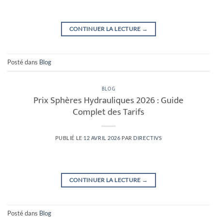
CONTINUER LA LECTURE
→
Posté dans
Blog
BLOG
Prix Sphères Hydrauliques 2026 : Guide
Complet des Tarifs
PUBLIÉ LE
12 AVRIL 2026
PAR
DIRECTIVS
CONTINUER LA LECTURE
→
Posté dans
Blog