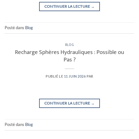
CONTINUER LA LECTURE
→
Posté dans
Blog
BLOG
Recharge Sphères Hydrauliques : Possible ou
Pas ?
PUBLIÉ LE
11 JUIN 2026
PAR
CONTINUER LA LECTURE
→
Posté dans
Blog