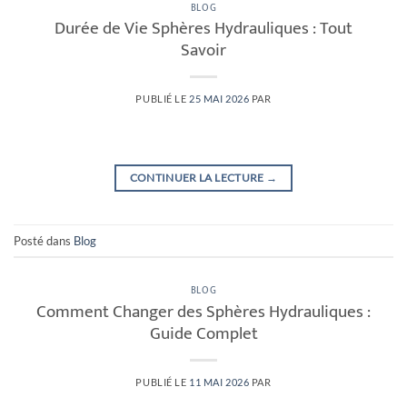
BLOG
Durée de Vie Sphères Hydrauliques : Tout
Savoir
PUBLIÉ LE
25 MAI 2026
PAR
CONTINUER LA LECTURE
→
Posté dans
Blog
BLOG
Comment Changer des Sphères Hydrauliques :
Guide Complet
PUBLIÉ LE
11 MAI 2026
PAR