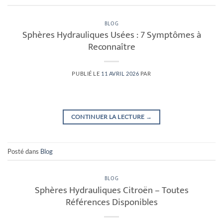
BLOG
Sphères Hydrauliques Usées : 7 Symptômes à
Reconnaître
PUBLIÉ LE
11 AVRIL 2026
PAR
CONTINUER LA LECTURE
→
Posté dans
Blog
BLOG
Sphères Hydrauliques Citroën – Toutes
Références Disponibles