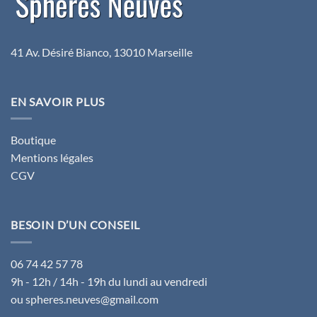
41 Av. Désiré Bianco, 13010 Marseille
EN SAVOIR PLUS
Boutique
Mentions légales
CGV
BESOIN D’UN CONSEIL
06 74 42 57 78
9h - 12h / 14h - 19h du lundi au vendredi
ou spheres.neuves@gmail.com