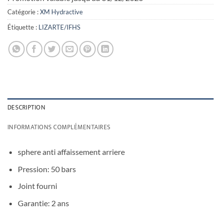
Catégorie :
XM Hydractive
Étiquette :
LIZARTE/IFHS
DESCRIPTION
INFORMATIONS COMPLÉMENTAIRES
sphere anti affaissement arriere
Pression: 50 bars
Joint fourni
Garantie: 2 ans