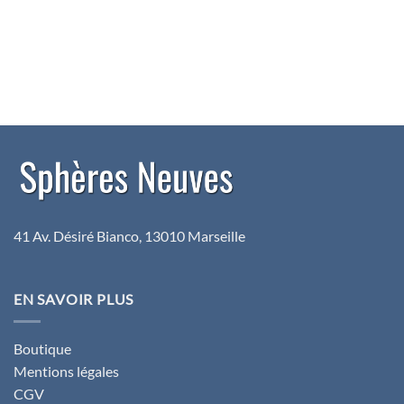
41 Av. Désiré Bianco, 13010 Marseille
EN SAVOIR PLUS
Boutique
Mentions légales
CGV