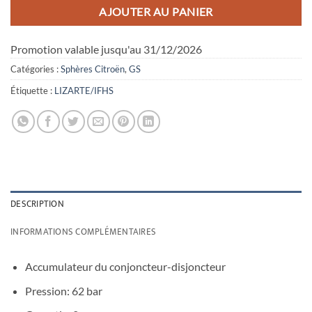
AJOUTER AU PANIER
Promotion valable jusqu'au 31/12/2026
Catégories :
Sphères Citroën
,
GS
Étiquette :
LIZARTE/IFHS
DESCRIPTION
INFORMATIONS COMPLÉMENTAIRES
Accumulateur du conjoncteur-disjoncteur
Pression: 62 bar