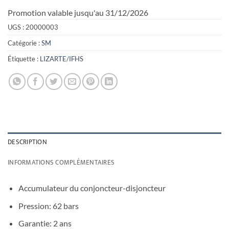
Promotion valable jusqu'au 31/12/2026
UGS :
20000003
Catégorie :
SM
Étiquette :
LIZARTE/IFHS
DESCRIPTION
INFORMATIONS COMPLÉMENTAIRES
Accumulateur du conjoncteur-disjoncteur
Pression: 62 bars
Garantie: 2 ans