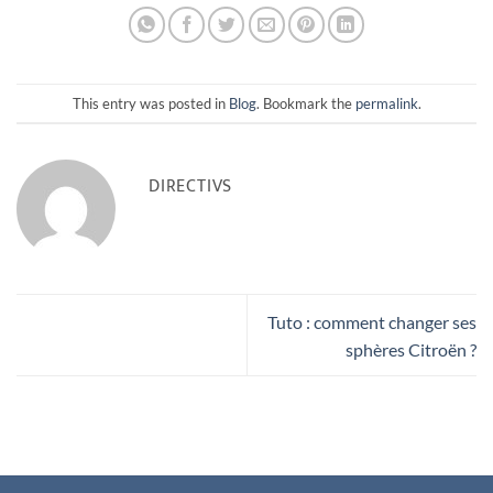
This entry was posted in
Blog
. Bookmark the
permalink
.
DIRECTIVS
Tuto : comment changer ses
sphères Citroën ?