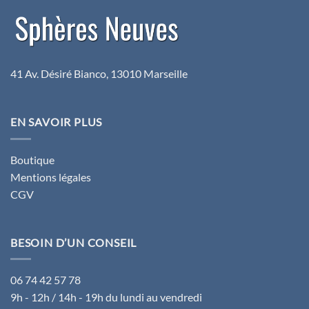
41 Av. Désiré Bianco, 13010 Marseille
EN SAVOIR PLUS
Boutique
Mentions légales
CGV
BESOIN D’UN CONSEIL
06 74 42 57 78
9h - 12h / 14h - 19h du lundi au vendredi