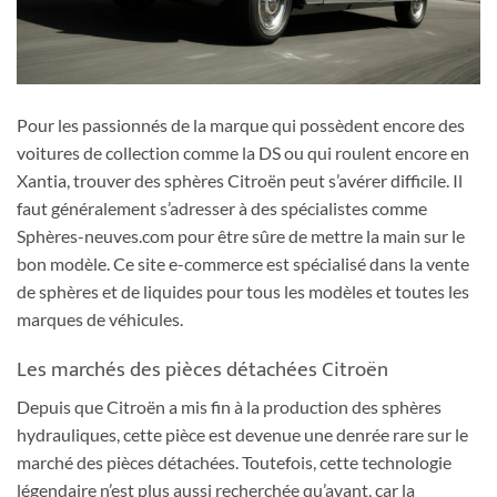
Pour les passionnés de la marque qui possèdent encore des
voitures de collection comme la DS ou qui roulent encore en
Xantia, trouver des sphères Citroën peut s’avérer difficile. Il
faut généralement s’adresser à des spécialistes comme
Sphères-neuves.com pour être sûre de mettre la main sur le
bon modèle. Ce site e-commerce est spécialisé dans la vente
de sphères et de liquides pour tous les modèles et toutes les
marques de véhicules.
Les marchés des pièces détachées Citroën
Depuis que Citroën a mis fin à la production des sphères
hydrauliques, cette pièce est devenue une denrée rare sur le
marché des pièces détachées. Toutefois, cette technologie
légendaire n’est plus aussi recherchée qu’avant, car la