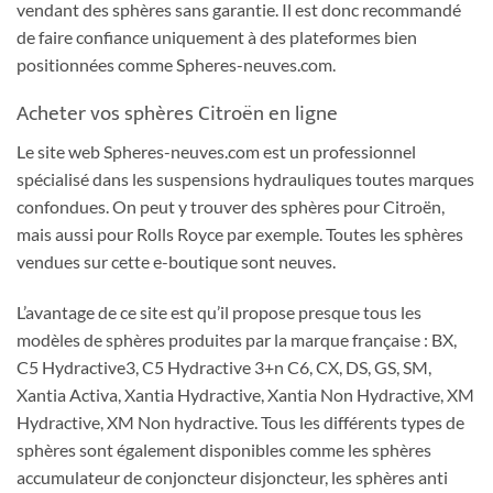
vendant des sphères sans garantie. Il est donc recommandé
de faire confiance uniquement à des plateformes bien
positionnées comme Spheres-neuves.com.
Acheter vos sphères Citroën en ligne
Le site web Spheres-neuves.com est un professionnel
spécialisé dans les suspensions hydrauliques toutes marques
confondues. On peut y trouver des sphères pour Citroën,
mais aussi pour Rolls Royce par exemple. Toutes les sphères
vendues sur cette e-boutique sont neuves.
L’avantage de ce site est qu’il propose presque tous les
modèles de sphères produites par la marque française : BX,
C5 Hydractive3, C5 Hydractive 3+n C6, CX, DS, GS, SM,
Xantia Activa, Xantia Hydractive, Xantia Non Hydractive, XM
Hydractive, XM Non hydractive. Tous les différents types de
sphères sont également disponibles comme les sphères
accumulateur de conjoncteur disjoncteur, les sphères anti