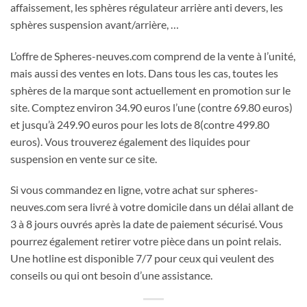
affaissement, les sphères régulateur arrière anti devers, les
sphères suspension avant/arrière, …
L’offre de Spheres-neuves.com comprend de la vente à l’unité,
mais aussi des ventes en lots. Dans tous les cas, toutes les
sphères de la marque sont actuellement en promotion sur le
site. Comptez environ 34.90 euros l’une (contre 69.80 euros)
et jusqu’à 249.90 euros pour les lots de 8(contre 499.80
euros). Vous trouverez également des liquides pour
suspension en vente sur ce site.
Si vous commandez en ligne, votre achat sur spheres-
neuves.com sera livré à votre domicile dans un délai allant de
3 à 8 jours ouvrés après la date de paiement sécurisé. Vous
pourrez également retirer votre pièce dans un point relais.
Une hotline est disponible 7/7 pour ceux qui veulent des
conseils ou qui ont besoin d’une assistance.