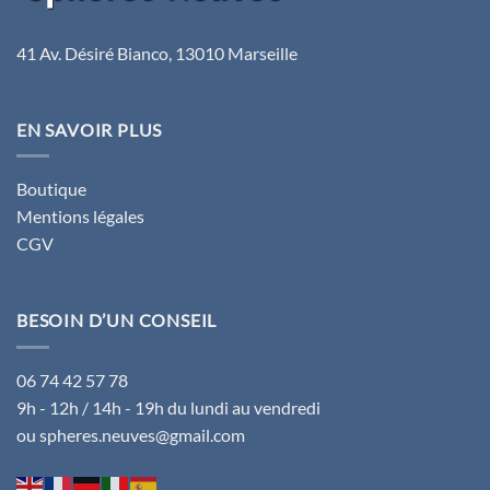
41 Av. Désiré Bianco, 13010 Marseille
EN SAVOIR PLUS
Boutique
Mentions légales
CGV
BESOIN D’UN CONSEIL
06 74 42 57 78
9h - 12h / 14h - 19h du lundi au vendredi
ou spheres.neuves@gmail.com