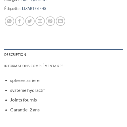
Étiquette :
LIZARTE/IFHS
DESCRIPTION
INFORMATIONS COMPLÉMENTAIRES
spheres arriere
systeme hydractif
Joints fournis
Garantie: 2 ans