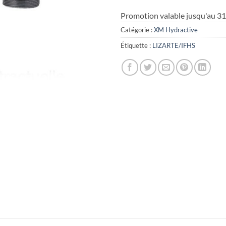
Promotion valable jusqu'au 3
Catégorie :
XM Hydractive
Étiquette :
LIZARTE/IFHS