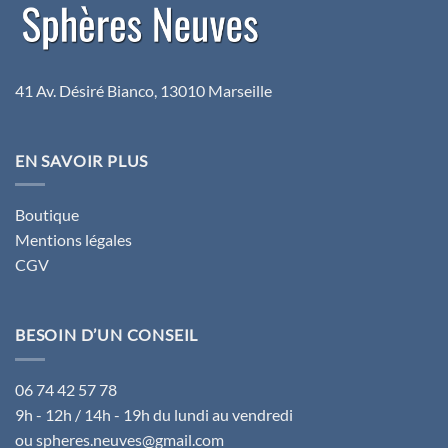
41 Av. Désiré Bianco, 13010 Marseille
EN SAVOIR PLUS
Boutique
Mentions légales
CGV
BESOIN D’UN CONSEIL
06 74 42 57 78
9h - 12h / 14h - 19h du lundi au vendredi
ou spheres.neuves@gmail.com