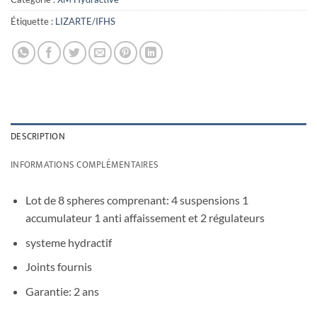
Étiquette :
LIZARTE/IFHS
DESCRIPTION
INFORMATIONS COMPLÉMENTAIRES
Lot de 8 spheres comprenant: 4 suspensions 1
accumulateur 1 anti affaissement et 2 régulateurs
systeme hydractif
Joints fournis
Garantie: 2 ans