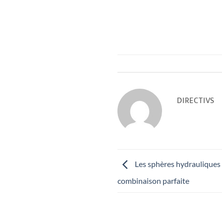
DIRECTIVS
Les sphères hydrauliques e
combinaison parfaite