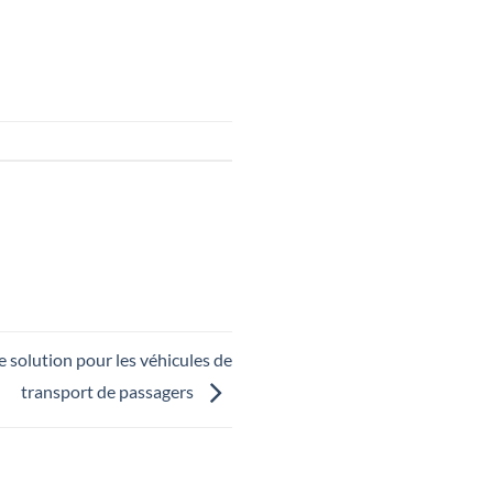
e solution pour les véhicules de
transport de passagers