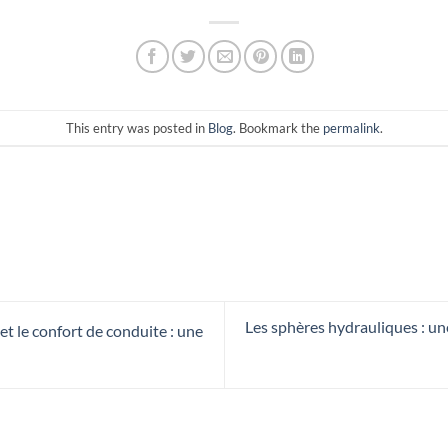
This entry was posted in
Blog
. Bookmark the
permalink
.
Les sphères hydrauliques : un
t le confort de conduite : une