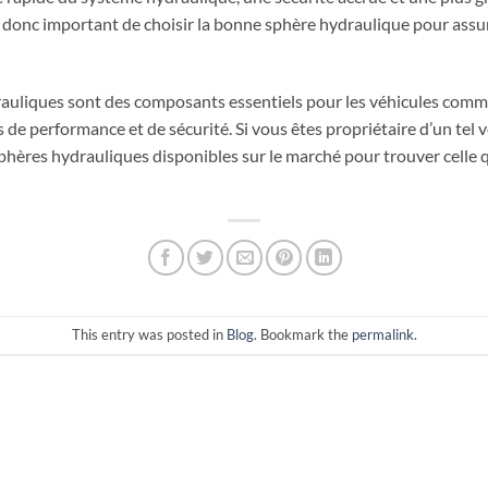
st donc important de choisir la bonne sphère hydraulique pour assu
rauliques sont des composants essentiels pour les véhicules comme
 performance et de sécurité. Si vous êtes propriétaire d’un tel vé
sphères hydrauliques disponibles sur le marché pour trouver celle 
This entry was posted in
Blog
. Bookmark the
permalink
.