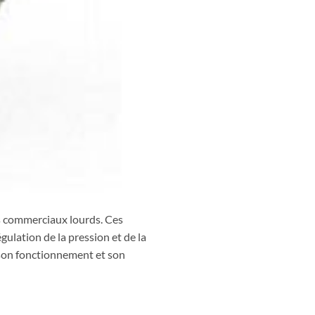
s commerciaux lourds. Ces
égulation de la pression et de la
, son fonctionnement et son