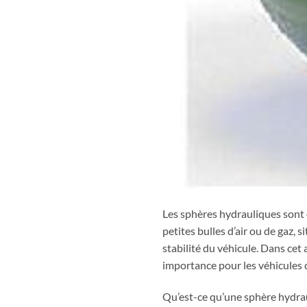
Les sphères hydrauliques sont
petites bulles d’air ou de gaz, 
stabilité du véhicule. Dans cet
importance pour les véhicules
Qu’est-ce qu’une sphère hydra