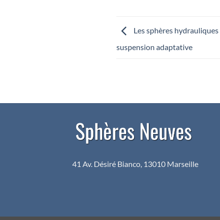
Les sphères hydrauliques 
suspension adaptative
41 Av. Désiré Bianco, 13010 Marseille