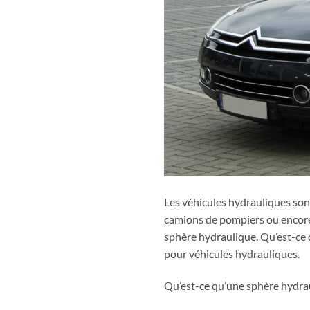
Les véhicules hydrauliques sont
camions de pompiers ou encore 
sphère hydraulique. Qu’est-ce 
pour véhicules hydrauliques.
Qu’est-ce qu’une sphère hydra