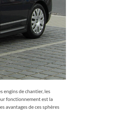
s engins de chantier, les
eur fonctionnement est la
les avantages de ces sphères