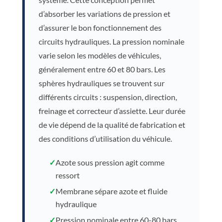
d’absorber les variations de pression et
d’assurer le bon fonctionnement des
circuits hydrauliques. La pression nominale
varie selon les modèles de véhicules,
généralement entre 60 et 80 bars. Les
sphères hydrauliques se trouvent sur
différents circuits : suspension, direction,
freinage et correcteur d’assiette. Leur durée
de vie dépend de la qualité de fabrication et
des conditions d’utilisation du véhicule.
✓
Azote sous pression agit comme
ressort
✓
Membrane sépare azote et fluide
hydraulique
✓
Pression nominale entre 60-80 bars