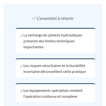
✅ L’essentiel à retenir
La recharge de sphères hydrauliques
✓
présente des limites techniques
importantes
Les risques sécuritaires et la durabilité
✓
incertaine déconseillent cette pratique
Les équipements spécialisés rendent
✓
l'opération coûteuse et complexe