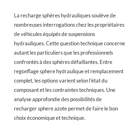
La recharge sphères hydrauliques soulève de
nombreuses interrogations chez les propriétaires
de véhicules équipés de suspensions
hydrauliques. Cette question technique concerne
autant les particuliers que les professionnels
confrontés à des sphères défaillantes. Entre
regonflage sphere hydraulique et remplacement
complet, les options varient selon l’état du
composant et les contraintes techniques. Une
analyse approfondie des possibilités de
recharger sphere azote permet de faire le bon
choix économique et technique.