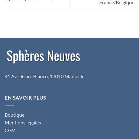
France/Belgique
41 Av. Désiré Bianco, 13010 Marseille
EN SAVOIR PLUS
Boutique
Mentions légales
CGV