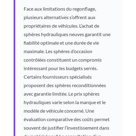
Face aux limitations du regonflage,
plusieurs alternatives s’offrent aux
propriétaires de véhicules. L’achat de
sphères hydrauliques neuves garantit une
fiabilité optimale et une durée de vie
maximale. Les sphères d’occasion
contrôlées constituent un compromis
intéressant pour les budgets serrés.
Certains fournisseurs spécialisés
proposent des sphères reconditionnées
avec garantie limitée. Le prix sphères
hydrauliques varie selon la marque et le
modèle de véhicule concerné. Une
évaluation comparative des coûts permet
souvent de justifier l’investissement dans