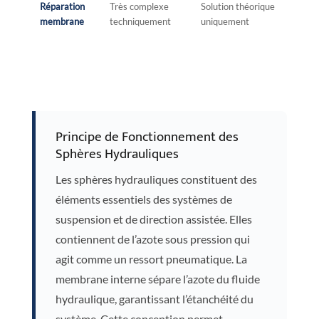
Réparation
Très complexe
Solution théorique
membrane
techniquement
uniquement
Principe de Fonctionnement des
Sphères Hydrauliques
Les sphères hydrauliques constituent des
éléments essentiels des systèmes de
suspension et de direction assistée. Elles
contiennent de l’azote sous pression qui
agit comme un ressort pneumatique. La
membrane interne sépare l’azote du fluide
hydraulique, garantissant l’étanchéité du
système. Cette conception permet