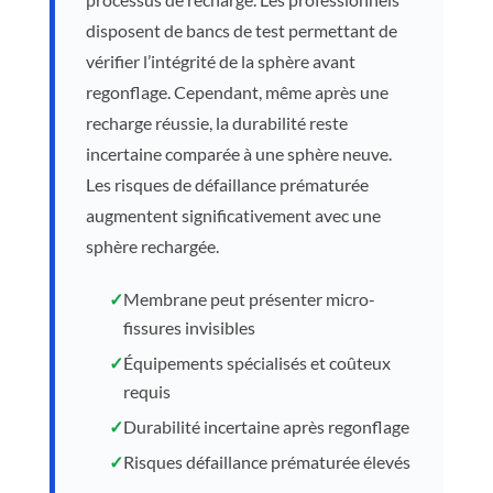
disposent de bancs de test permettant de
vérifier l’intégrité de la sphère avant
regonflage. Cependant, même après une
recharge réussie, la durabilité reste
incertaine comparée à une sphère neuve.
Les risques de défaillance prématurée
augmentent significativement avec une
sphère rechargée.
✓
Membrane peut présenter micro-
fissures invisibles
✓
Équipements spécialisés et coûteux
requis
✓
Durabilité incertaine après regonflage
✓
Risques défaillance prématurée élevés