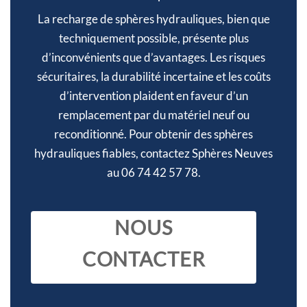
La recharge de sphères hydrauliques, bien que
techniquement possible, présente plus
d’inconvénients que d’avantages. Les risques
sécuritaires, la durabilité incertaine et les coûts
d’intervention plaident en faveur d’un
remplacement par du matériel neuf ou
reconditionné. Pour obtenir des sphères
hydrauliques fiables, contactez Sphères Neuves
au 06 74 42 57 78.
NOUS
CONTACTER