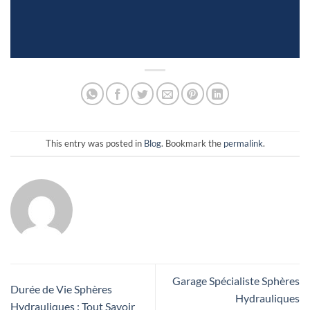
This entry was posted in
Blog
. Bookmark the
permalink
.
Garage Spécialiste Sphères
Durée de Vie Sphères
Hydrauliques
Hydrauliques : Tout Savoir