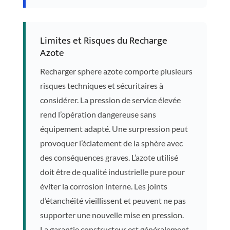
Limites et Risques du Recharge
Azote
Recharger sphere azote comporte plusieurs
risques techniques et sécuritaires à
considérer. La pression de service élevée
rend l’opération dangereuse sans
équipement adapté. Une surpression peut
provoquer l’éclatement de la sphère avec
des conséquences graves. L’azote utilisé
doit être de qualité industrielle pure pour
éviter la corrosion interne. Les joints
d’étanchéité vieillissent et peuvent ne pas
supporter une nouvelle mise en pression.
La garantie constructeur est généralement