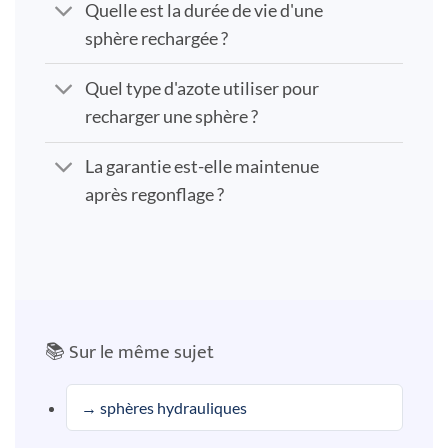
Quelle est la durée de vie d'une
sphère rechargée ?
Quel type d'azote utiliser pour
recharger une sphère ?
La garantie est-elle maintenue
après regonflage ?
📚 Sur le même sujet
→ sphères hydrauliques