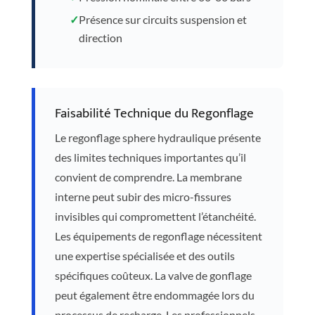
✓
Présence sur circuits suspension et
direction
Faisabilité Technique du Regonflage
Le regonflage sphere hydraulique présente
des limites techniques importantes qu’il
convient de comprendre. La membrane
interne peut subir des micro-fissures
invisibles qui compromettent l’étanchéité.
Les équipements de regonflage nécessitent
une expertise spécialisée et des outils
spécifiques coûteux. La valve de gonflage
peut également être endommagée lors du
processus de recharge. Les professionnels