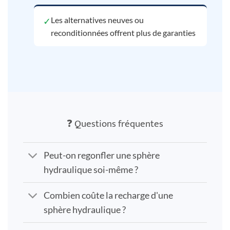
Les alternatives neuves ou
✓
reconditionnées offrent plus de garanties
❓ Questions fréquentes
Peut-on regonfler une sphère
hydraulique soi-même ?
Combien coûte la recharge d'une
sphère hydraulique ?