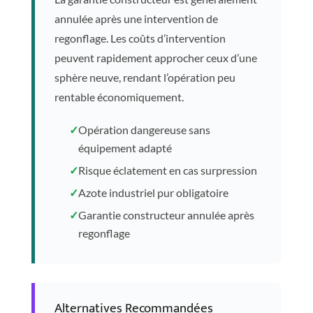
annulée après une intervention de
regonflage. Les coûts d’intervention
peuvent rapidement approcher ceux d’une
sphère neuve, rendant l’opération peu
rentable économiquement.
✓
Opération dangereuse sans
équipement adapté
✓
Risque éclatement en cas surpression
✓
Azote industriel pur obligatoire
✓
Garantie constructeur annulée après
regonflage
Alternatives Recommandées