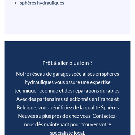
sphères hydrauliques
Prêt à aller plus loin ?
Notre réseau de garages spécialisés en sphères
hydrauliques vous assure une expertise
technique reconnue et des réparations durables.
Avec des partenaires sélectionnés en France et
Belgique, vous bénéficiez de la qualité Sphères
Neuves au plus près de chez vous. Contactez-
nous dès maintenant pour trouver votre
spécialiste local.