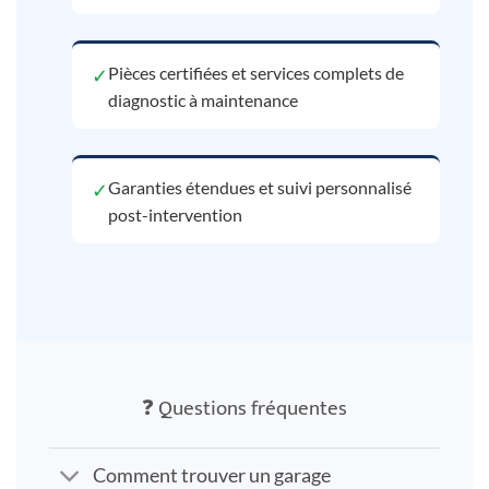
Pièces certifiées et services complets de
✓
diagnostic à maintenance
Garanties étendues et suivi personnalisé
✓
post-intervention
❓ Questions fréquentes
Comment trouver un garage