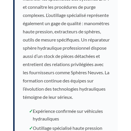
et connaître les procédures de purge
complexes. L’outillage spécialisé représente
également un gage de qualité : manomètres
haute pression, extracteurs de sphères,
outils de mesure spécifiques. Un réparateur
sphère hydraulique professionnel dispose
aussi d’un stock de pièces détachées et
entretient des relations privilégiées avec
les fournisseurs comme Sphères Neuves. La
formation continue des équipes sur
l’évolution des technologies hydrauliques
témoigne de leur sérieux.
✓
Expérience confirmée sur véhicules
hydrauliques
✓
Outillage spécialisé haute pression