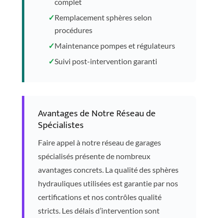
complet
✓
Remplacement sphères selon
procédures
✓
Maintenance pompes et régulateurs
✓
Suivi post-intervention garanti
Avantages de Notre Réseau de
Spécialistes
Faire appel à notre réseau de garages
spécialisés présente de nombreux
avantages concrets. La qualité des sphères
hydrauliques utilisées est garantie par nos
certifications et nos contrôles qualité
stricts. Les délais d’intervention sont