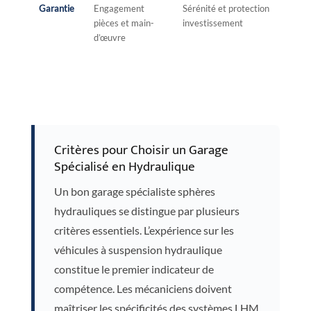
Garantie
Engagement
Sérénité et protection
pièces et main-
investissement
d’œuvre
Critères pour Choisir un Garage
Spécialisé en Hydraulique
Un bon garage spécialiste sphères
hydrauliques se distingue par plusieurs
critères essentiels. L’expérience sur les
véhicules à suspension hydraulique
constitue le premier indicateur de
compétence. Les mécaniciens doivent
maîtriser les spécificités des systèmes LHM