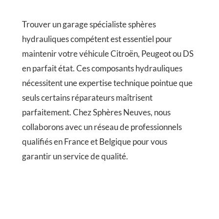
Trouver un garage spécialiste sphères
hydrauliques compétent est essentiel pour
maintenir votre véhicule Citroën, Peugeot ou DS
en parfait état. Ces composants hydrauliques
nécessitent une expertise technique pointue que
seuls certains réparateurs maîtrisent
parfaitement. Chez Sphères Neuves, nous
collaborons avec un réseau de professionnels
qualifiés en France et Belgique pour vous
garantir un service de qualité.