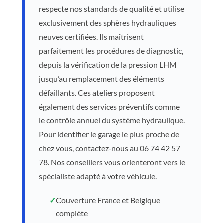
respecte nos standards de qualité et utilise
exclusivement des sphères hydrauliques
neuves certifiées. Ils maîtrisent
parfaitement les procédures de diagnostic,
depuis la vérification de la pression LHM
jusqu’au remplacement des éléments
défaillants. Ces ateliers proposent
également des services préventifs comme
le contrôle annuel du système hydraulique.
Pour identifier le garage le plus proche de
chez vous, contactez-nous au 06 74 42 57
78. Nos conseillers vous orienteront vers le
spécialiste adapté à votre véhicule.
✓
Couverture France et Belgique
complète