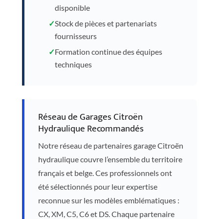
disponible
✓
Stock de pièces et partenariats
fournisseurs
✓
Formation continue des équipes
techniques
Réseau de Garages Citroën
Hydraulique Recommandés
Notre réseau de partenaires garage Citroën
hydraulique couvre l’ensemble du territoire
français et belge. Ces professionnels ont
été sélectionnés pour leur expertise
reconnue sur les modèles emblématiques :
CX, XM, C5, C6 et DS. Chaque partenaire