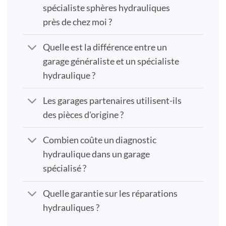
spécialiste sphères hydrauliques
près de chez moi ?
Quelle est la différence entre un
garage généraliste et un spécialiste
hydraulique ?
Les garages partenaires utilisent-ils
des pièces d'origine ?
Combien coûte un diagnostic
hydraulique dans un garage
spécialisé ?
Quelle garantie sur les réparations
hydrauliques ?