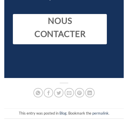
NOUS
CONTACTER
This entry was posted in
Blog
. Bookmark the
permalink
.