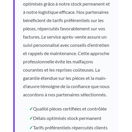
optimisés grâce à notre stock permanent et
à notre logistique efficace. Nos partenaires
bénéficient de tarifs préférentiels sur les
pièces, répercutés favorablement sur vos
factures. Le service après-vente assure un
suivi personnalisé avec conseils d’entretien
et rappels de maintenance. Cette approche
professionnelle évite les malfaçons
courantes et les reprises coûteuses. La
garantie étendue sur les pièces et la main-
d’œuvre témoigne de la confiance que nous
accordons à nos partenaires sélectionnés.
✓
Qualité pièces certifiées et contrôlée
✓
Délais optimisés stock permanent
✓
Tarifs préférentiels répercutés clients