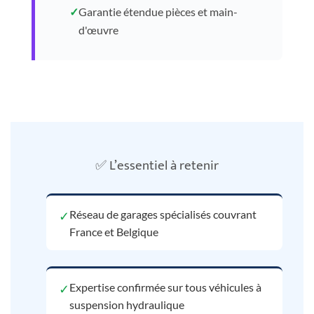
✓
Garantie étendue pièces et main-
d'œuvre
✅ L’essentiel à retenir
Réseau de garages spécialisés couvrant
✓
France et Belgique
Expertise confirmée sur tous véhicules à
✓
suspension hydraulique