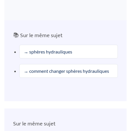
📚 Sur le même sujet
→ sphères hydrauliques
→ comment changer sphères hydrauliques
Sur le même sujet