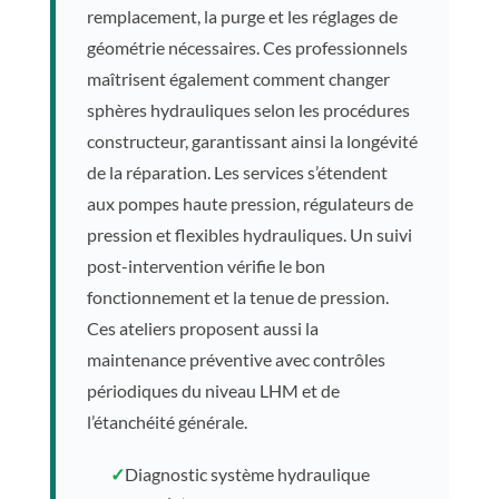
remplacement, la purge et les réglages de
géométrie nécessaires. Ces professionnels
maîtrisent également comment changer
sphères hydrauliques selon les procédures
constructeur, garantissant ainsi la longévité
de la réparation. Les services s’étendent
aux pompes haute pression, régulateurs de
pression et flexibles hydrauliques. Un suivi
post-intervention vérifie le bon
fonctionnement et la tenue de pression.
Ces ateliers proposent aussi la
maintenance préventive avec contrôles
périodiques du niveau LHM et de
l’étanchéité générale.
✓
Diagnostic système hydraulique