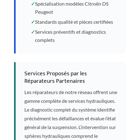
✓
Spécialisation modèles Citroën DS
Peugeot
✓
Standards qualité et pièces certifiées
✓
Services préventifs et diagnostics
complets
Services Proposés par les
Réparateurs Partenaires
Les réparateurs de notre réseau offrent une
gamme complète de services hydrauliques.
Le diagnostic complet du système identifie
précisément les défaillances et évalue l’état
général de la suspension. L’intervention sur
sphères hydrauliques comprend le