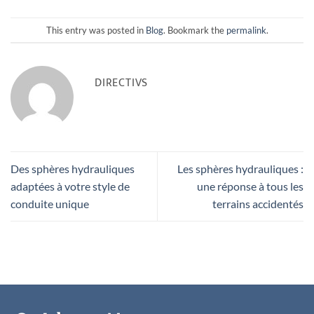
This entry was posted in
Blog
. Bookmark the
permalink
.
DIRECTIVS
Des sphères hydrauliques
Les sphères hydrauliques :
adaptées à votre style de
une réponse à tous les
conduite unique
terrains accidentés