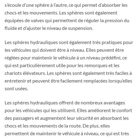
s’écoule d’une sphère à l’autre, ce qui permet d’absorber les
chocs et les mouvements. Les sphères sont également
équipées de valves qui permettent de réguler la pression du
fluide et d’ajuster le niveau de suspension.
Les sphères hydrauliques sont également très pratiques pour
les véhicules qui doivent être à niveau. Elles peuvent être
réglées pour maintenir le véhicule à un niveau prédéfini, ce
qui est particulièrement utile pour les remorques et les
chariots élévateurs. Les sphères sont également très faciles à
entretenir et peuvent être facilement remplacées lorsqu’elles
sont usées.
Les sphères hydrauliques offrent de nombreux avantages
pour les véhicules qui les utilisent. Elles améliorent le confort
des passagers et augmentent leur sécurité en absorbant les
chocs et les mouvements de la route. De plus, elles
permettent de maintenir le véhicule à niveau, ce qui est très