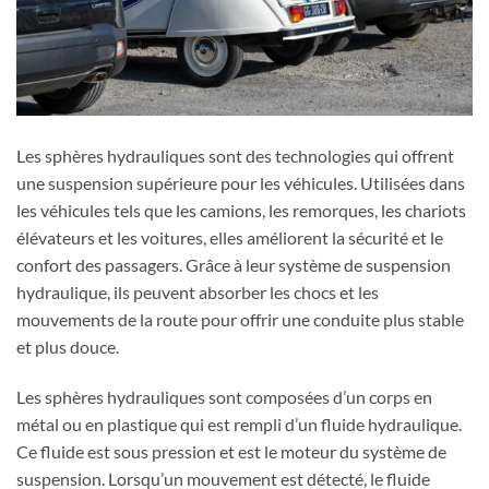
Les sphères hydrauliques sont des technologies qui offrent
une suspension supérieure pour les véhicules. Utilisées dans
les véhicules tels que les camions, les remorques, les chariots
élévateurs et les voitures, elles améliorent la sécurité et le
confort des passagers. Grâce à leur système de suspension
hydraulique, ils peuvent absorber les chocs et les
mouvements de la route pour offrir une conduite plus stable
et plus douce.
Les sphères hydrauliques sont composées d’un corps en
métal ou en plastique qui est rempli d’un fluide hydraulique.
Ce fluide est sous pression et est le moteur du système de
suspension. Lorsqu’un mouvement est détecté, le fluide