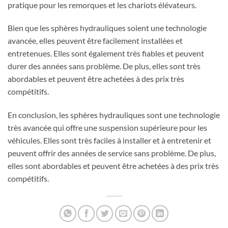
pratique pour les remorques et les chariots élévateurs.
Bien que les sphères hydrauliques soient une technologie
avancée, elles peuvent être facilement installées et
entretenues. Elles sont également très fiables et peuvent
durer des années sans problème. De plus, elles sont très
abordables et peuvent être achetées à des prix très
compétitifs.
En conclusion, les sphères hydrauliques sont une technologie
très avancée qui offre une suspension supérieure pour les
véhicules. Elles sont très faciles à installer et à entretenir et
peuvent offrir des années de service sans problème. De plus,
elles sont abordables et peuvent être achetées à des prix très
compétitifs.