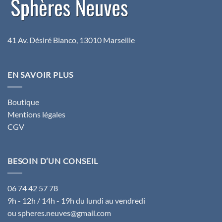
41 Av. Désiré Bianco, 13010 Marseille
EN SAVOIR PLUS
Boutique
Mentions légales
CGV
BESOIN D’UN CONSEIL
06 74 42 57 78
9h - 12h / 14h - 19h du lundi au vendredi
ou spheres.neuves@gmail.com