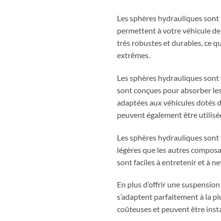
Les sphères hydrauliques sont 
permettent à votre véhicule de
très robustes et durables, ce q
extrêmes.
Les sphères hydrauliques sont 
sont conçues pour absorber les
adaptées aux véhicules dotés d’
peuvent également être utilisé
Les sphères hydrauliques sont 
légères que les autres composan
sont faciles à entretenir et à 
En plus d’offrir une suspension 
s’adaptent parfaitement à la pl
coûteuses et peuvent être insta