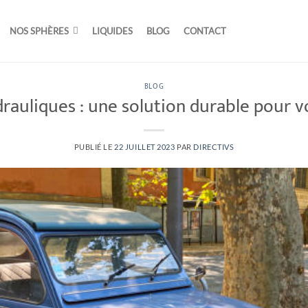
NOS SPHÈRES
LIQUIDES
BLOG
CONTACT
BLOG
rauliques : une solution durable pour 
PUBLIÉ LE
22 JUILLET 2023
PAR
DIRECTIVS