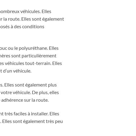
nombreux véhicules. Elles
 la route. Elles sont également
posés à des conditions
ouc ou le polyuréthane. Elles
phères sont particulièrement
s véhicules tout-terrain. Elles
t d’un véhicule.
. Elles sont également plus
votre véhicule. De plus, elles
e adhérence sur la route.
très faciles à installer. Elles
. Elles sont également très peu