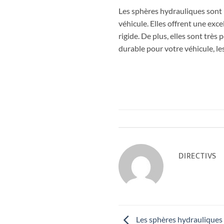
Les sphères hydrauliques sont 
véhicule. Elles offrent une ex
rigide. De plus, elles sont très
durable pour votre véhicule, le
DIRECTIVS
Les sphères hydrauliques 