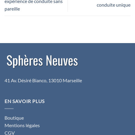
expérience de conduite sans
conduite unique
pareille
41 Av. Désiré Bianco, 13010 Marseille
EN SAVOIR PLUS
Boutique
Mentions légales
CGV