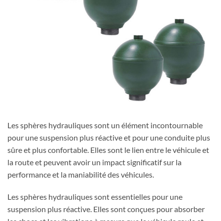
Les sphères hydrauliques sont un élément incontournable
pour une suspension plus réactive et pour une conduite plus
sûre et plus confortable. Elles sont le lien entre le véhicule et
la route et peuvent avoir un impact significatif sur la
performance et la maniabilité des véhicules.
Les sphères hydrauliques sont essentielles pour une
suspension plus réactive. Elles sont conçues pour absorber