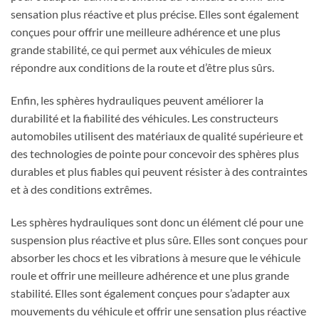
sensation plus réactive et plus précise. Elles sont également
conçues pour offrir une meilleure adhérence et une plus
grande stabilité, ce qui permet aux véhicules de mieux
répondre aux conditions de la route et d’être plus sûrs.
Enfin, les sphères hydrauliques peuvent améliorer la
durabilité et la fiabilité des véhicules. Les constructeurs
automobiles utilisent des matériaux de qualité supérieure et
des technologies de pointe pour concevoir des sphères plus
durables et plus fiables qui peuvent résister à des contraintes
et à des conditions extrêmes.
Les sphères hydrauliques sont donc un élément clé pour une
suspension plus réactive et plus sûre. Elles sont conçues pour
absorber les chocs et les vibrations à mesure que le véhicule
roule et offrir une meilleure adhérence et une plus grande
stabilité. Elles sont également conçues pour s’adapter aux
mouvements du véhicule et offrir une sensation plus réactive