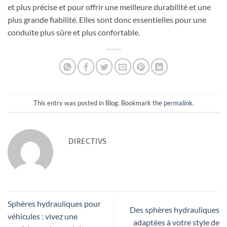
et plus précise et pour offrir une meilleure durabilité et une
plus grande fiabilité. Elles sont donc essentielles pour une
conduite plus sûre et plus confortable.
This entry was posted in
Blog
. Bookmark the
permalink
.
DIRECTIVS
Sphères hydrauliques pour
Des sphères hydrauliques
véhicules : vivez une
adaptées à votre style de