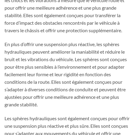
les chocs et les vibrations à mesure que le véhicule roule et
pour offrir une meilleure adhérence et une plus grande
stabilité. Elles sont également conçues pour transférer la
force d’impact des obstacles rencontrés par le véhicule à
travers le châssis et offrir une protection supplémentaire.
En plus d’offrir une suspension plus réactive, les sphères
hydrauliques peuvent améliorer la maniabilité et réduire le
bruit et les vibrations du véhicule. Les sphères sont conçues
pour être plus sensibles à l’environnement et pour adapter
facilement leur forme et leur rigidité en fonction des
conditions de la route. Elles sont également conçues pour
s’adapter à diverses conditions de conduite et peuvent être
ajustées pour offrir une meilleure adhérence et une plus
grande stabilité.
Les sphères hydrauliques sont également conçues pour offrir
une suspension plus réactive et plus sûre. Elles sont conçues
pour s’adapter aux mouvements du véhicule et offrir une