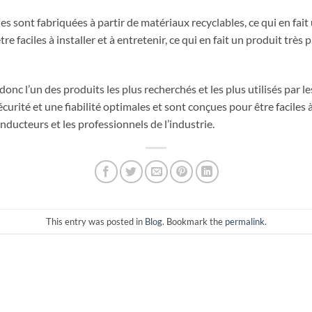
s sont fabriquées à partir de matériaux recyclables, ce qui en fait 
 faciles à installer et à entretenir, ce qui en fait un produit très 
nc l’un des produits les plus recherchés et les plus utilisés par le
curité et une fiabilité optimales et sont conçues pour être faciles à 
conducteurs et les professionnels de l’industrie.
This entry was posted in
Blog
. Bookmark the
permalink
.