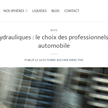
NOS SPHÈRES
LIQUIDES
BLOG
CONTACT
BLOG
drauliques : le choix des professionnels
automobile
PUBLIÉ LE
14 OCTOBRE 2023
PAR
DIRECTIVS