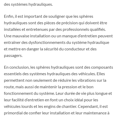
des systèmes hydrauliques.
Enfin, il est important de souligner que les sphères
hydrauliques sont des pièces de précision qui doivent être
installées et entretenues par des professionnels qualifiés.
Une mauvaise installation ou un manque d’entretien peuvent
entraîner des dysfonctionnements du système hydraulique
et mettre en danger la sécurité du conducteur et des
passagers.
En conclusion, les sphères hydrauliques sont des composants
essentiels des systèmes hydrauliques des véhicules. Elles
permettent non seulement de réduire les vibrations sur la
route, mais aussi de maintenir la pression et le bon
fonctionnement du système. Leur durée de vie plus longue et
leur facilité d’entretien en font un choix idéal pour les
véhicules lourds et les engins de chantier. Cependant, il est
primordial de confier leur installation et leur maintenance à