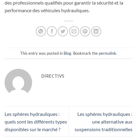
des professionnels qualifiés pour garantir la sécurité et la
performance des véhicules hydrauliques.
This entry was posted in
Blog
. Bookmark the
permalink
.
DIRECTIVS
Les sphères hydrauliques :
Les sphères hydrauliques :
quels sont les différents types
une alternative aux
disponibles sur le marché ?
suspensions traditionnelles