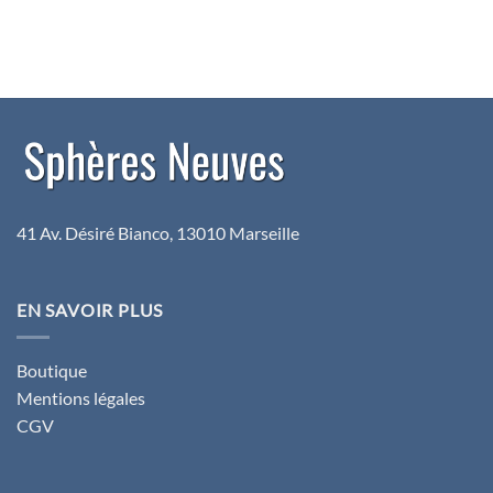
41 Av. Désiré Bianco, 13010 Marseille
EN SAVOIR PLUS
Boutique
Mentions légales
CGV