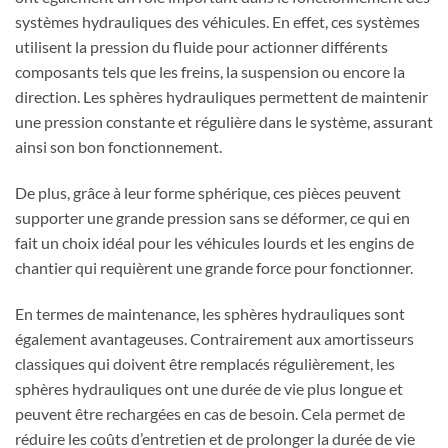
systèmes hydrauliques des véhicules. En effet, ces systèmes
utilisent la pression du fluide pour actionner différents
composants tels que les freins, la suspension ou encore la
direction. Les sphères hydrauliques permettent de maintenir
une pression constante et régulière dans le système, assurant
ainsi son bon fonctionnement.
De plus, grâce à leur forme sphérique, ces pièces peuvent
supporter une grande pression sans se déformer, ce qui en
fait un choix idéal pour les véhicules lourds et les engins de
chantier qui requièrent une grande force pour fonctionner.
En termes de maintenance, les sphères hydrauliques sont
également avantageuses. Contrairement aux amortisseurs
classiques qui doivent être remplacés régulièrement, les
sphères hydrauliques ont une durée de vie plus longue et
peuvent être rechargées en cas de besoin. Cela permet de
réduire les coûts d’entretien et de prolonger la durée de vie