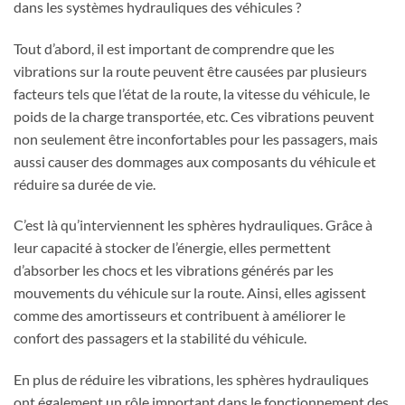
dans les systèmes hydrauliques des véhicules ?
Tout d’abord, il est important de comprendre que les
vibrations sur la route peuvent être causées par plusieurs
facteurs tels que l’état de la route, la vitesse du véhicule, le
poids de la charge transportée, etc. Ces vibrations peuvent
non seulement être inconfortables pour les passagers, mais
aussi causer des dommages aux composants du véhicule et
réduire sa durée de vie.
C’est là qu’interviennent les sphères hydrauliques. Grâce à
leur capacité à stocker de l’énergie, elles permettent
d’absorber les chocs et les vibrations générés par les
mouvements du véhicule sur la route. Ainsi, elles agissent
comme des amortisseurs et contribuent à améliorer le
confort des passagers et la stabilité du véhicule.
En plus de réduire les vibrations, les sphères hydrauliques
ont également un rôle important dans le fonctionnement des