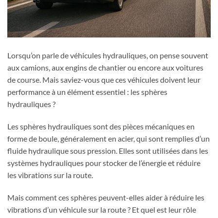
Lorsqu’on parle de véhicules hydrauliques, on pense souvent
aux camions, aux engins de chantier ou encore aux voitures
de course. Mais saviez-vous que ces véhicules doivent leur
performance à un élément essentiel : les sphères
hydrauliques ?
Les sphères hydrauliques sont des pièces mécaniques en
forme de boule, généralement en acier, qui sont remplies d’un
fluide hydraulique sous pression. Elles sont utilisées dans les
systèmes hydrauliques pour stocker de l’énergie et réduire
les vibrations sur la route.
Mais comment ces sphères peuvent-elles aider à réduire les
vibrations d’un véhicule sur la route ? Et quel est leur rôle