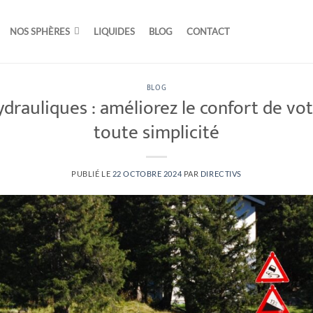
NOS SPHÈRES
LIQUIDES
BLOG
CONTACT
BLOG
drauliques : améliorez le confort de vo
toute simplicité
PUBLIÉ LE
22 OCTOBRE 2024
PAR
DIRECTIVS