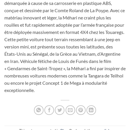
démarquée à cause de sa carrosserie en plastique ABS,
conçue et dessinée par le Comte Roland de La Poype. Avec ce
matériau innovant et léger, la Méhari ne craint plus les
rouilles et fut rapidement adoptée par l’armée française pour
être déployée massivement en format 4X4 chez les Touaregs.
Cette petite voiture tout terrain ressemblant à une jeep en
version mini, est présente sous toutes les latitudes, des
États-Unis au Sénégal, de la Grèce au Vietnam, d’Argentine
en Iran. Véhicule fétiche de Louis de Funès dans le film
« Gendarmes de Saint-Tropez », la Méhari a fini par inspirer de
nombreuses voitures modernes comme la Tangara de Teilhol
ou encore le projet Concept 1 de Mega à modularité
exceptionnelle.