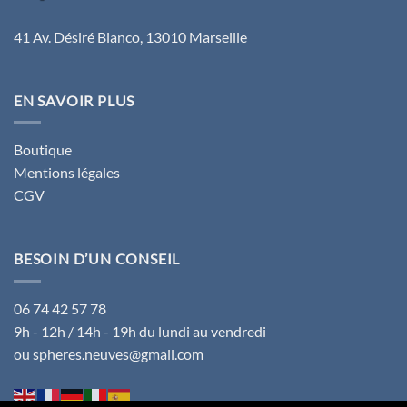
41 Av. Désiré Bianco, 13010 Marseille
EN SAVOIR PLUS
Boutique
Mentions légales
CGV
BESOIN D’UN CONSEIL
06 74 42 57 78
9h - 12h / 14h - 19h du lundi au vendredi
ou spheres.neuves@gmail.com