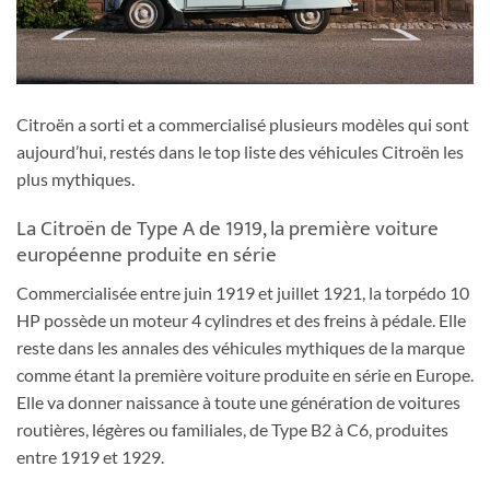
Citroën a sorti et a commercialisé plusieurs modèles qui sont
aujourd’hui, restés dans le top liste des véhicules Citroën les
plus mythiques.
La Citroën de Type A de 1919, la première voiture
européenne produite en série
Commercialisée entre juin 1919 et juillet 1921, la torpédo 10
HP possède un moteur 4 cylindres et des freins à pédale. Elle
reste dans les annales des véhicules mythiques de la marque
comme étant la première voiture produite en série en Europe.
Elle va donner naissance à toute une génération de voitures
routières, légères ou familiales, de Type B2 à C6, produites
entre 1919 et 1929.