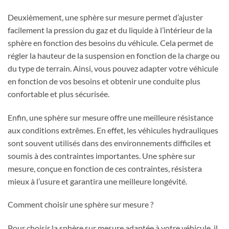
Deuxièmement, une sphère sur mesure permet d’ajuster
facilement la pression du gaz et du liquide à l’intérieur de la
sphère en fonction des besoins du véhicule. Cela permet de
régler la hauteur de la suspension en fonction de la charge ou
du type de terrain. Ainsi, vous pouvez adapter votre véhicule
en fonction de vos besoins et obtenir une conduite plus
confortable et plus sécurisée.
Enfin, une sphère sur mesure offre une meilleure résistance
aux conditions extrêmes. En effet, les véhicules hydrauliques
sont souvent utilisés dans des environnements difficiles et
soumis à des contraintes importantes. Une sphère sur
mesure, conçue en fonction de ces contraintes, résistera
mieux à l’usure et garantira une meilleure longévité.
Comment choisir une sphère sur mesure ?
Pour choisir la sphère sur mesure adaptée à votre véhicule, il