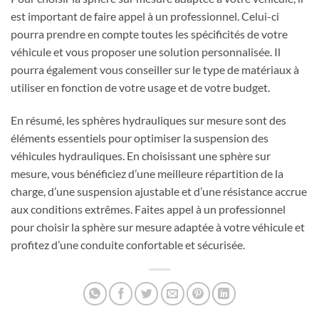
est important de faire appel à un professionnel. Celui-ci
pourra prendre en compte toutes les spécificités de votre
véhicule et vous proposer une solution personnalisée. Il
pourra également vous conseiller sur le type de matériaux à
utiliser en fonction de votre usage et de votre budget.
En résumé, les sphères hydrauliques sur mesure sont des
éléments essentiels pour optimiser la suspension des
véhicules hydrauliques. En choisissant une sphère sur
mesure, vous bénéficiez d’une meilleure répartition de la
charge, d’une suspension ajustable et d’une résistance accrue
aux conditions extrêmes. Faites appel à un professionnel
pour choisir la sphère sur mesure adaptée à votre véhicule et
profitez d’une conduite confortable et sécurisée.