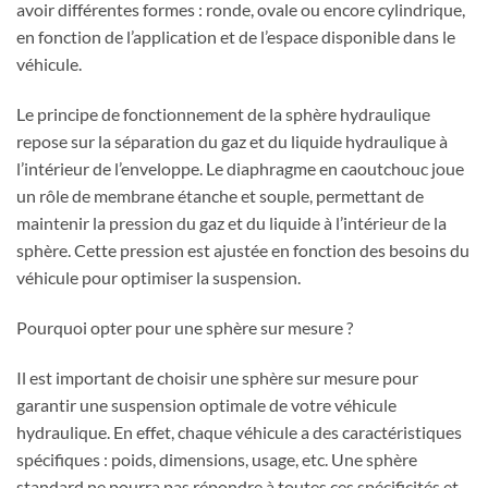
avoir différentes formes : ronde, ovale ou encore cylindrique,
en fonction de l’application et de l’espace disponible dans le
véhicule.
Le principe de fonctionnement de la sphère hydraulique
repose sur la séparation du gaz et du liquide hydraulique à
l’intérieur de l’enveloppe. Le diaphragme en caoutchouc joue
un rôle de membrane étanche et souple, permettant de
maintenir la pression du gaz et du liquide à l’intérieur de la
sphère. Cette pression est ajustée en fonction des besoins du
véhicule pour optimiser la suspension.
Pourquoi opter pour une sphère sur mesure ?
Il est important de choisir une sphère sur mesure pour
garantir une suspension optimale de votre véhicule
hydraulique. En effet, chaque véhicule a des caractéristiques
spécifiques : poids, dimensions, usage, etc. Une sphère
standard ne pourra pas répondre à toutes ces spécificités et