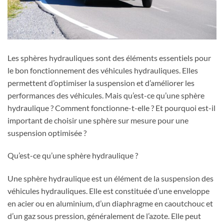
Les sphères hydrauliques sont des éléments essentiels pour
le bon fonctionnement des véhicules hydrauliques. Elles
permettent d’optimiser la suspension et d’améliorer les
performances des véhicules. Mais qu’est-ce qu’une sphère
hydraulique ? Comment fonctionne-t-elle ? Et pourquoi est-il
important de choisir une sphère sur mesure pour une
suspension optimisée ?
Qu’est-ce qu’une sphère hydraulique ?
Une sphère hydraulique est un élément de la suspension des
véhicules hydrauliques. Elle est constituée d’une enveloppe
en acier ou en aluminium, d’un diaphragme en caoutchouc et
d’un gaz sous pression, généralement de l’azote. Elle peut