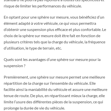
risque de limiter les performances du véhicule.
En optant pour une sphère sur mesure, vous bénéficiez d’un
élément adapté à votre véhicule, ce qui vous permettra
d’obtenir une suspension plus efficace et plus confortable. Le
choix de la sphère sur mesure doit être fait en fonction de
plusieurs critères tels que la charge du véhicule, la fréquence
d’utilisation, le type de terrain, etc.
Quels sont les avantages d’une sphère sur mesure pour la
suspension ?
Premièrement, une sphère sur mesure permet une meilleure
répartition de la charge sur l’ensemble du véhicule. Elle
facilite ainsi la maniabilité du véhicule et assure une meilleure
tenue de route. De plus, en répartissant mieux la charge, elle
limite l’usure des différentes pièces de la suspension, ce qui
prolonge la durée de vie du véhicule.