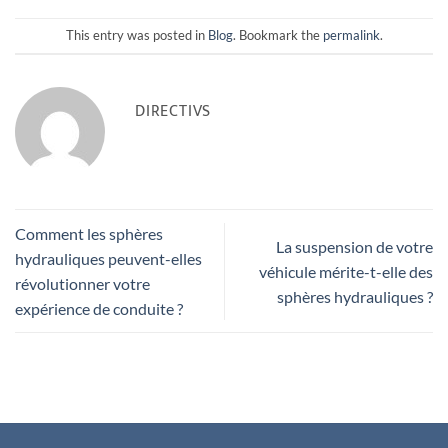
This entry was posted in
Blog
. Bookmark the
permalink
.
DIRECTIVS
Comment les sphères
La suspension de votre
hydrauliques peuvent-elles
véhicule mérite-t-elle des
révolutionner votre
sphères hydrauliques ?
expérience de conduite ?