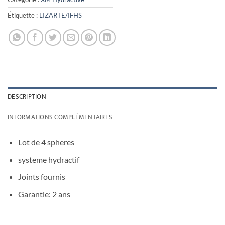
Étiquette :
LIZARTE/IFHS
DESCRIPTION
INFORMATIONS COMPLÉMENTAIRES
Lot de 4 spheres
systeme hydractif
Joints fournis
Garantie: 2 ans