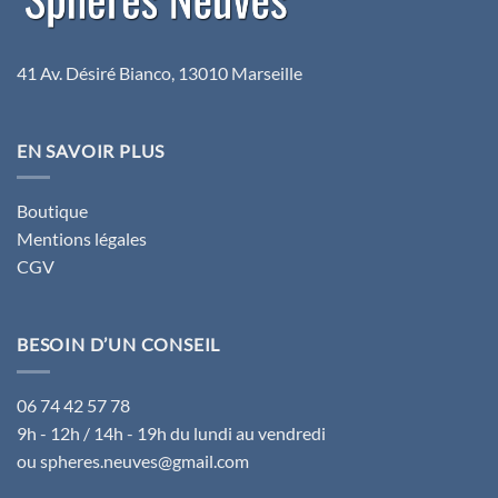
41 Av. Désiré Bianco, 13010 Marseille
EN SAVOIR PLUS
Boutique
Mentions légales
CGV
BESOIN D’UN CONSEIL
06 74 42 57 78
9h - 12h / 14h - 19h du lundi au vendredi
ou spheres.neuves@gmail.com