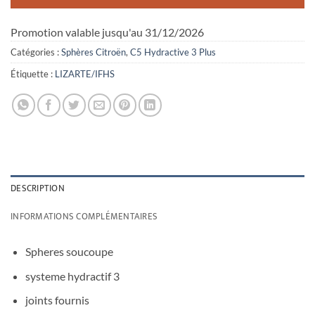
Promotion valable jusqu'au 31/12/2026
Catégories :
Sphères Citroën
,
C5 Hydractive 3 Plus
Étiquette :
LIZARTE/IFHS
DESCRIPTION
INFORMATIONS COMPLÉMENTAIRES
Spheres soucoupe
systeme hydractif 3
joints fournis