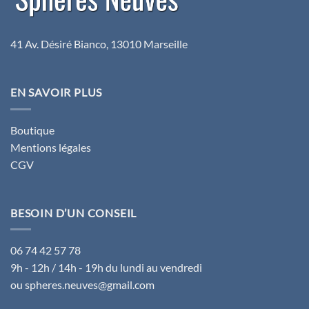
41 Av. Désiré Bianco, 13010 Marseille
EN SAVOIR PLUS
Boutique
Mentions légales
CGV
BESOIN D’UN CONSEIL
06 74 42 57 78
9h - 12h / 14h - 19h du lundi au vendredi
ou spheres.neuves@gmail.com