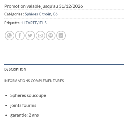
Promotion valable jusqu'au 31/12/2026
Catégories :
Sphères Citroën
,
C6
Étiquette :
LIZARTE/IFHS
DESCRIPTION
INFORMATIONS COMPLÉMENTAIRES
Spheres soucoupe
joints fournis
garantie: 2 ans