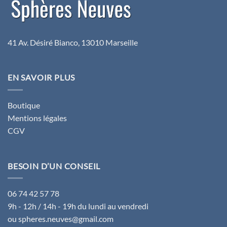
41 Av. Désiré Bianco, 13010 Marseille
EN SAVOIR PLUS
Boutique
Mentions légales
CGV
BESOIN D’UN CONSEIL
06 74 42 57 78
9h - 12h / 14h - 19h du lundi au vendredi
ou spheres.neuves@gmail.com