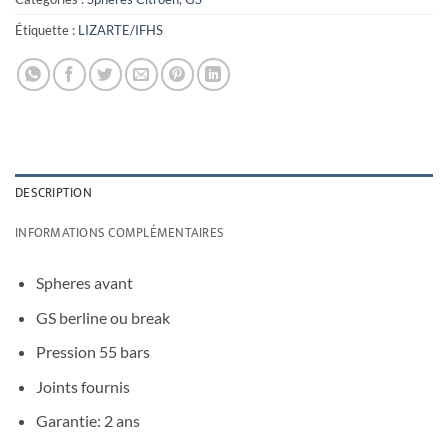
Étiquette :
LIZARTE/IFHS
DESCRIPTION
INFORMATIONS COMPLÉMENTAIRES
Spheres avant
GS berline ou break
Pression 55 bars
Joints fournis
Garantie: 2 ans