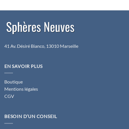
41 Av. Désiré Bianco, 13010 Marseille
EN SAVOIR PLUS
Boutique
Mentions légales
CGV
BESOIN D’UN CONSEIL