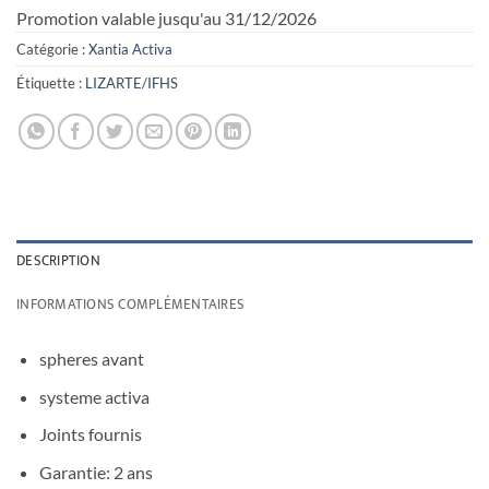
Promotion valable jusqu'au 31/12/2026
Catégorie :
Xantia Activa
Étiquette :
LIZARTE/IFHS
DESCRIPTION
INFORMATIONS COMPLÉMENTAIRES
spheres avant
systeme activa
Joints fournis
Garantie: 2 ans