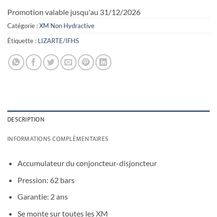
Promotion valable jusqu'au 31/12/2026
Catégorie :
XM Non Hydractive
Étiquette :
LIZARTE/IFHS
DESCRIPTION
INFORMATIONS COMPLÉMENTAIRES
Accumulateur du conjoncteur-disjoncteur
Pression: 62 bars
Garantie: 2 ans
Se monte sur toutes les XM